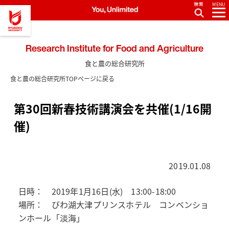
MENU
Research Institute for Food and Agriculture
食と農の総合研究所
食と農の総合研究所TOPページに戻る
第30回新春技術講演会を共催(1/16開
催)
2019.01.08
日時： 2019年1月16日(水) 13:00-18:00
場所： びわ湖大津プリンスホテル コンベンショ
ンホール「淡海」