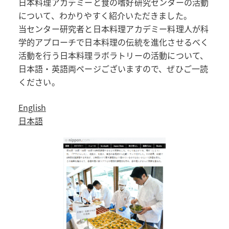
日本料理アカデミーと食の嗜好研究センターの活動
について、わかりやすく紹介いただきました。
当センター研究者と日本料理アカデミー料理人が科
学的アプローチで日本料理の伝統を進化させるべく
活動を行う日本料理ラボラトリーの活動について、
日本語・英語両ページございますので、ぜひご一読
ください。
English
日本語