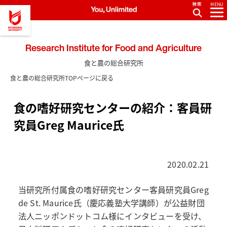
MENU
Research Institute for Food and Agriculture
食と農の総合研究所
食と農の総合研究所TOPページに戻る
食の嗜好研究センターの紹介：客員研
究員Greg Maurice氏
2020.02.21
当研究所付属食の嗜好研究センター客員研究員Greg
de St. Maurice氏（慶応義塾大学講師）が公益財団
法人ニッポンドットコム様にインタビューを受け、