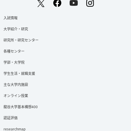
入試情報
大学紹介・研究
研究所・研究センター
各種センター
学部・大学院
学生生活・就職支援
主な大学内施設
オンライン授業
Facebook
YouTube
Twitter
龍谷大学基本構想400
認証評価
researchmap