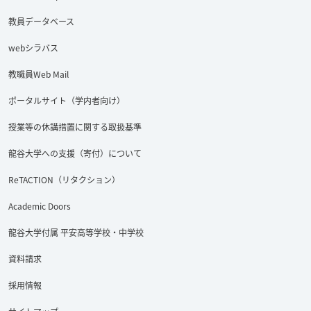
教員データベース
webシラバス
教職員Web Mail
ポータルサイト（学内者向け）
授業等の休講措置に関する取扱基準
龍谷大学への支援（寄付）について
ReTACTION（リタクション）
Academic Doors
龍谷大学付属 平安高等学校・中学校
資料請求
採用情報