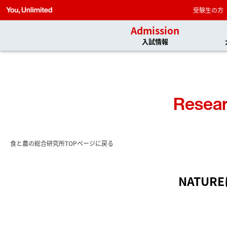
受験生の方
Admission
入試情報
Resear
食と農の総合研究所TOPページに戻る
NATU