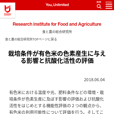
MENU
Research Institute for Food and Agriculture
食と農の総合研究所
食と農の総合研究所TOPページに戻る
栽培条件が有色米の色素産生に与え
る影響と抗酸化活性の評価
2018.06.04
有色米における温度や光、肥料条件などの環境・栽
培条件が色素生産に及ぼす影響の評価および抗酸化
活性をはじめとする機能性評価の２つの観点から、
有色米の利用可能性について評価を行う。そしてこ